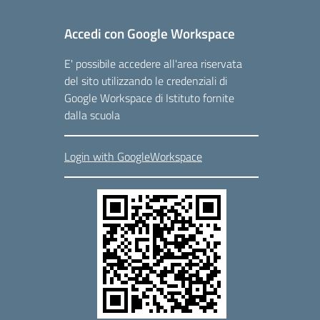
Accedi con Google Workspace
E' possibile accedere all'area riservata
del sito utilizzando le credenziali di
Google Workspace di Istituto fornite
dalla scuola
Login with GoogleWorkspace