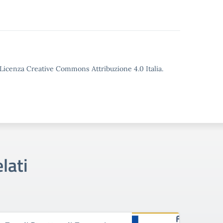
o Licenza Creative Commons Attribuzione 4.0 Italia.
lati