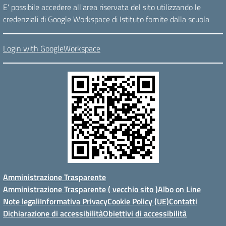
E' possibile accedere all'area riservata del sito utilizzando le
credenziali di Google Workspace di Istituto fornite dalla scuola
Login with GoogleWorkspace
Amministrazione Trasparente
Amministrazione Trasparente ( vecchio sito )
Albo on Line
Note legali
Informativa Privacy
Cookie Policy (UE)
Contatti
Dichiarazione di accessibilità
Obiettivi di accessibilità