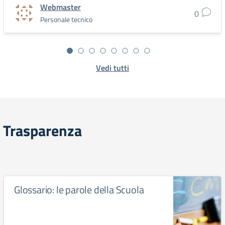
Webmaster
0
Personale tecnico
Vedi tutti
Trasparenza
Glossario: le parole della Scuola