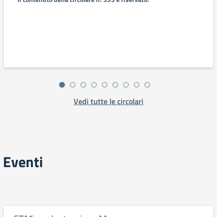
Vedi tutte le circolari
Eventi