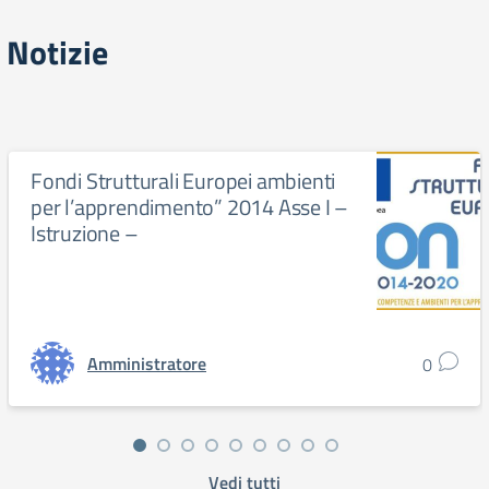
Notizie
Fondi Strutturali Europei ambienti
per l’apprendimento” 2014 Asse I –
Istruzione –
Amministratore
0
Vedi tutti