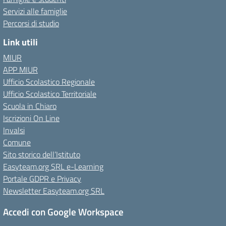
Servizi alle famiglie
Percorsi di studio
Link utili
MIUR
APP MIUR
Ufficio Scolastico Regionale
Ufficio Scolastico Territoriale
Scuola in Chiaro
Iscrizioni On Line
Invalsi
Comune
Sito storico dell’Istituto
Easyteam.org SRL e-Learning
Portale GDPR e Privacy
Newsletter Easyteam.org SRL
Accedi con Google Workspace