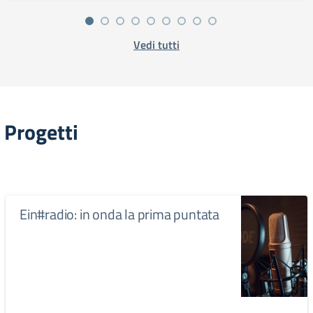
Vedi tutti
Progetti
Ein#radio: in onda la prima puntata