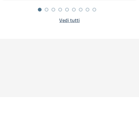
Vedi tutti