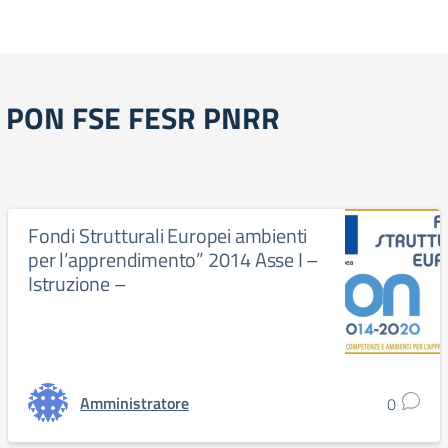
PON FSE FESR PNRR
Fondi Strutturali Europei ambienti
per l’apprendimento” 2014 Asse I –
Istruzione –
Amministratore
0