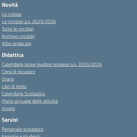
Novità
Le notizie
Le circolari a.s. 2025/2026
Tutte le circolari
Archivio circolari
Albo sindacale
Didattica
Calendario prove giudizio sospeso a.s. 2025/2026
Corsi di recupero
Orario
Libri di testo
Calendario Scolastico
Piano annuale delle attività
Invalsi
Servizi
Personale scolastico
Famiglie e studenti