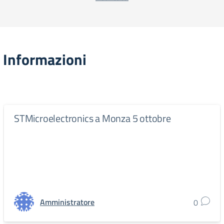
Informazioni
STMicroelectronics a Monza 5 ottobre
Amministratore
0