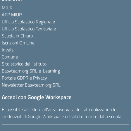
MIUR
APP MIUR
Ufficio Scolastico Regionale
Ufficio Scolastico Territoriale
Scuola in Chiaro
Iscrizioni On Line
Invalsi
Comune
Sito storico dell’Istituto
Easyteam.org SRL e-Learning
Portale GDPR e Privacy
Newsletter Easyteam.org SRL
Accedi con Google Workspace
E' possibile accedere all'area riservata del sito utilizzando le
credenziali di Google Workspace di Istituto fornite dalla scuola