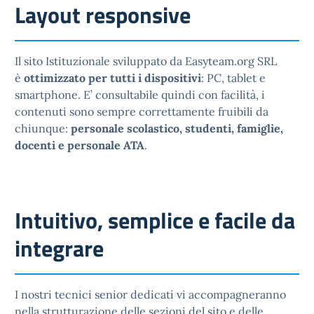
Layout responsive
Il sito Istituzionale sviluppato da Easyteam.org SRL
è
ottimizzato per tutti i dispositivi
: PC, tablet e
smartphone. E’ consultabile quindi con facilità, i
contenuti sono sempre correttamente fruibili da
chiunque:
personale scolastico, studenti, famiglie,
docenti e personale ATA
.
Intuitivo, semplice e facile da
integrare
I nostri tecnici senior dedicati vi accompagneranno
nella strutturazione delle sezioni del sito e delle