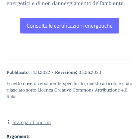
energetici e di non danneggiamento dell’ambiente.
Consulta le certificazioni energetiche
Pubblicato:
14.11.2022
-
Revisione:
05.06.2023
Eccetto dove diversamente specificato, questo articolo è stato
rilasciato sotto Licenza Creative Commons Attribuzione 4.0
Italia.
Stampa / Condividi
Argomenti