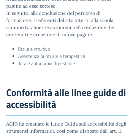
pagine ad esse sottese.
In seguito, alla conclusione del percorso di
formazione, i referenti del sito interni alla scuola
saranno totalmente autonomi nella redazione dei
contenuti e creazione di nuove pagine.
Facile e intuitivo
Assistenza puntuale e tempestiva
Totale autonomia di gestione
Conformità alle linee guide di
accessibilità
AGID ha emanato le
Linee Guida sull’accessibilità degli
strumenti informatici
, così come disposto dall’ art. 11