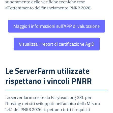
superamento delle verifiche tecniche tese
all’ottenimento del finanziamento PNRR 2026.
Maggiori informazioni sull’APP di valutazione
Visualizza il report di certificazione AgID
Le ServerFarm utilizzate
rispettano i vincoli PNRR
Le server farm scelte da Easyteam.org SRL per
l’hosting dei siti sviluppati nell’ambito della Misura
1.4.1 del PNRR 2026 rispettano tutti i requisiti