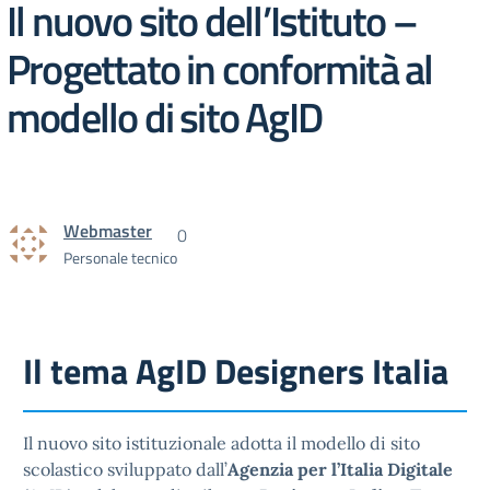
Il nuovo sito dell’Istituto –
Progettato in conformità al
modello di sito AgID
Webmaster
0
Personale tecnico
Il tema AgID Designers Italia
Il nuovo sito istituzionale adotta il modello di sito
scolastico sviluppato dall’
Agenzia per l’Italia Digitale