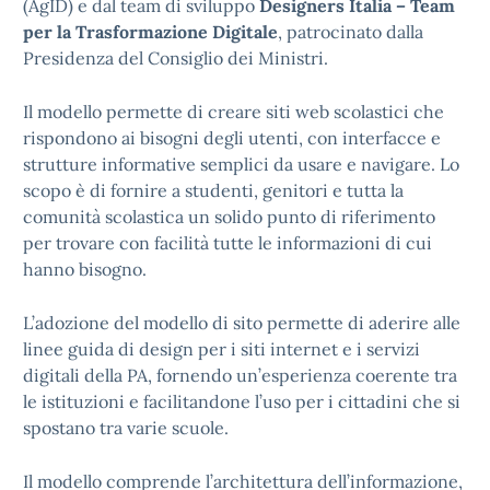
(AgID) e dal team di sviluppo
Designers Italia – Team
per la Trasformazione Digitale
, patrocinato dalla
Presidenza del Consiglio dei Ministri.
Il modello permette di creare siti web scolastici che
rispondono ai bisogni degli utenti, con interfacce e
strutture informative semplici da usare e navigare. Lo
scopo è di fornire a studenti, genitori e tutta la
comunità scolastica un solido punto di riferimento
per trovare con facilità tutte le informazioni di cui
hanno bisogno.
L’adozione del modello di sito permette di aderire alle
linee guida di design per i siti internet e i servizi
digitali della PA, fornendo un’esperienza coerente tra
le istituzioni e facilitandone l’uso per i cittadini che si
spostano tra varie scuole.
Il modello comprende l’architettura dell’informazione,