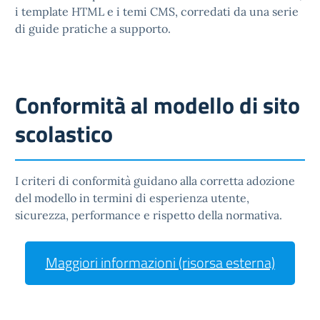
i template HTML e i temi CMS, corredati da una serie
di guide pratiche a supporto.
Conformità al modello di sito
scolastico
I criteri di conformità guidano alla corretta adozione
del modello in termini di esperienza utente,
sicurezza, performance e rispetto della normativa.
Maggiori informazioni (risorsa esterna)