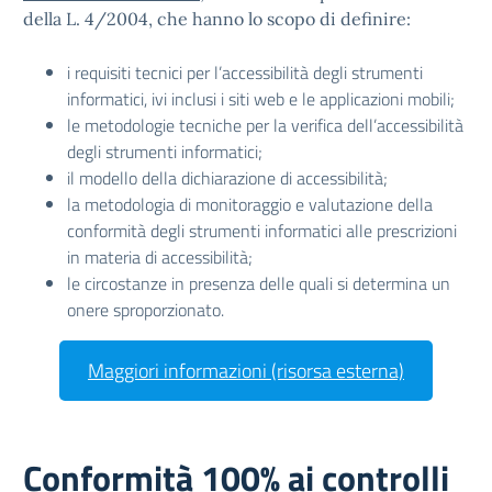
della L. 4/2004, che hanno lo scopo di definire:
i requisiti tecnici per l’accessibilità degli strumenti
informatici, ivi inclusi i siti web e le applicazioni mobili;
le metodologie tecniche per la verifica dell’accessibilità
degli strumenti informatici;
il modello della dichiarazione di accessibilità;
la metodologia di monitoraggio e valutazione della
conformità degli strumenti informatici alle prescrizioni
in materia di accessibilità;
le circostanze in presenza delle quali si determina un
onere sproporzionato.
Maggiori informazioni (risorsa esterna)
Conformità 100% ai controlli