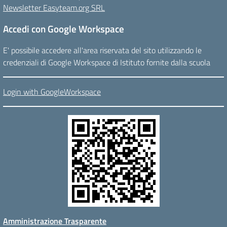
Newsletter Easyteam.org SRL
Accedi con Google Workspace
E' possibile accedere all'area riservata del sito utilizzando le
credenziali di Google Workspace di Istituto fornite dalla scuola
Login with GoogleWorkspace
Amministrazione Trasparente