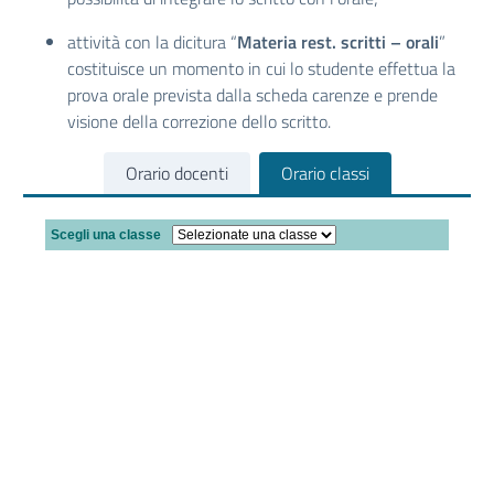
attività con la dicitura “
Materia rest. scritti
– orali
”
costituisce un momento in cui lo studente effettua la
prova orale prevista dalla scheda carenze e prende
visione della correzione dello scritto.
Orario docenti
Orario classi