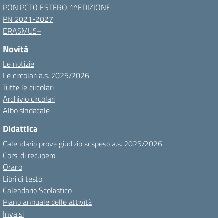
PON PCTO ESTERO 1^EDIZIONE
PN 2021-2027
ERASMUS+
Novità
Le notizie
Le circolari a.s. 2025/2026
Tutte le circolari
Archivio circolari
Albo sindacale
Didattica
Calendario prove giudizio sospeso a.s. 2025/2026
Corsi di recupero
Orario
Libri di testo
Calendario Scolastico
Piano annuale delle attività
Invalsi