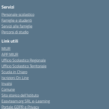
Servizi
Personale scolastico
Famiglie e studenti
Servizi alle famiglie
Percorsi di studio
Link utili
MIUR
APP MIUR
Ufficio Scolastico Regionale
Ufficio Scolastico Territoriale
Scuola in Chiaro
Iscrizioni On Line
Invalsi
Comune
Sito storico dell’Istituto
Easyteam.org SRL e-Learning
Portale GDPR e Privacy